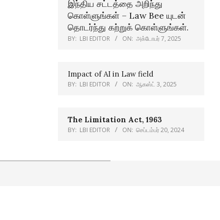
இந்திய சட்டத்தை அறிந்து
கொள்ளுங்கள் – Law Bee யுடன்
தொடர்ந்து கற்றுக் கொள்ளுங்கள்.
BY:
LBI EDITOR
ON:
அக்டோபர் 7, 2025
Impact of AI in Law field
BY:
LBI EDITOR
ON:
ஆகஸ்ட் 3, 2025
The Limitation Act, 1963
BY:
LBI EDITOR
ON:
செப்டம்பர் 20, 2024