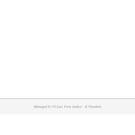
Managed by VJ Law Firm Author : K.Vinothini