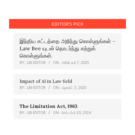
EDITOR’S PICK
இந்திய சட்டத்தை அறிந்து கொள்ளுங்கள் –
Law Bee யுடன் தொடர்ந்து கற்றுக்
கொள்ளுங்கள்.
BY:
LBI EDITOR
ON:
அக்டோபர் 7, 2025
Impact of AI in Law field
BY:
LBI EDITOR
ON:
ஆகஸ்ட் 3, 2025
The Limitation Act, 1963
BY:
LBI EDITOR
ON:
செப்டம்பர் 20, 2024