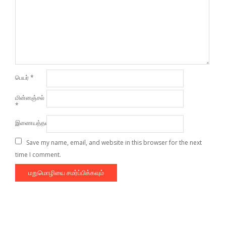
பெயர்
*
மின்னஞ்சல்
*
இணையத்தளம்
Save my name, email, and website in this browser for the next
time I comment.